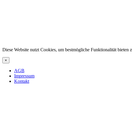
Diese Website nutzt Cookies, um bestmögliche Funktionalität bieten
×
AGB
Impressum
Kontakt