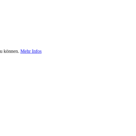
 zu können.
Mehr Infos