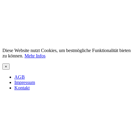
Diese Website nutzt Cookies, um bestmögliche Funktionalität bieten
zu können.
Mehr Infos
×
AGB
Impressum
Kontakt