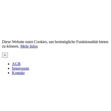
Diese Website nutzt Cookies, um bestmögliche Funktionalität bieten
zu können.
Mehr Infos
×
AGB
Impressum
Kontakt