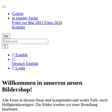
Galerie
in eigener Sache
Fotos vor Mai 2022
Fotos 2024
Kontakt
English
Deutsch
English
Login
Willkommen in unserem neuen
Bildershop!
Alle Fotos in diesem Shop sind komprimiert und weder Farb- noch
Helligkeitskorrigiert. Die Bilder werden vor einer Bestellung
bearbeitet.