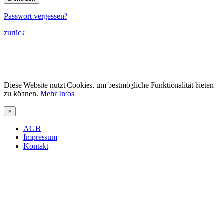
Passwort vergessen?
zurück
Diese Website nutzt Cookies, um bestmögliche Funktionalität bieten
zu können.
Mehr Infos
×
AGB
Impressum
Kontakt