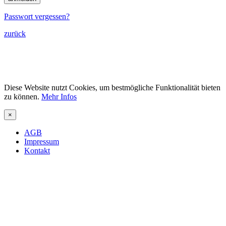
Passwort vergessen?
zurück
Diese Website nutzt Cookies, um bestmögliche Funktionalität bieten
zu können.
Mehr Infos
×
AGB
Impressum
Kontakt