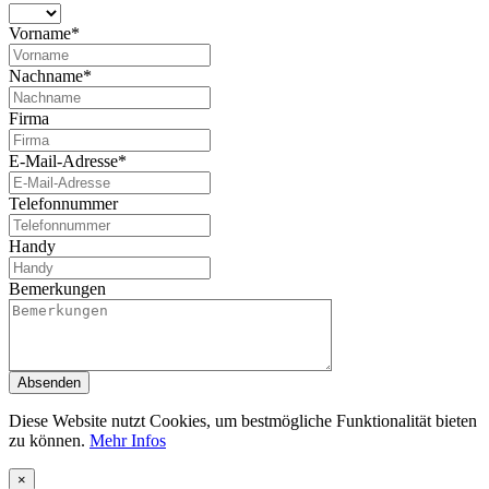
Vorname*
Nachname*
Firma
E-Mail-Adresse*
Telefonnummer
Handy
Bemerkungen
Absenden
Diese Website nutzt Cookies, um bestmögliche Funktionalität bieten
zu können.
Mehr Infos
×