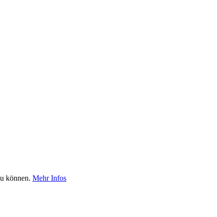
 zu können.
Mehr Infos