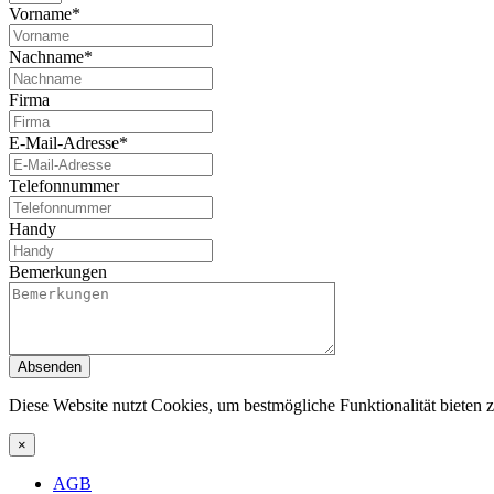
Vorname*
Nachname*
Firma
E-Mail-Adresse*
Telefonnummer
Handy
Bemerkungen
Absenden
Diese Website nutzt Cookies, um bestmögliche Funktionalität bieten
×
AGB