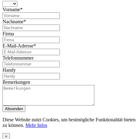
Vorname*
Nachname*
Firma
E-Mail-Adresse*
Telefonnummer
Handy
Bemerkungen
Absenden
Diese Website nutzt Cookies, um bestmögliche Funktionalität bieten
zu können.
Mehr Infos
×