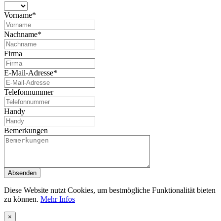
Vorname*
Nachname*
Firma
E-Mail-Adresse*
Telefonnummer
Handy
Bemerkungen
Absenden
Diese Website nutzt Cookies, um bestmögliche Funktionalität bieten
zu können.
Mehr Infos
×