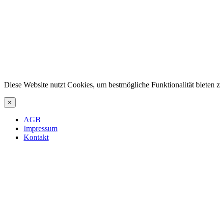
Diese Website nutzt Cookies, um bestmögliche Funktionalität bieten
×
AGB
Impressum
Kontakt