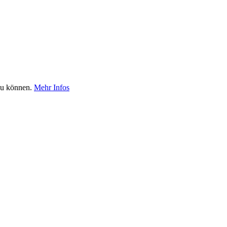
 zu können.
Mehr Infos