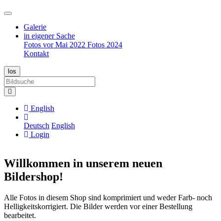
Galerie
in eigener Sache
Fotos vor Mai 2022
Fotos 2024
Kontakt
English
Deutsch
English
Login
Willkommen in unserem neuen
Bildershop!
Alle Fotos in diesem Shop sind komprimiert und weder Farb- noch
Helligkeitskorrigiert. Die Bilder werden vor einer Bestellung
bearbeitet.