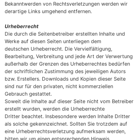
Bekanntwerden von Rechtsverletzungen werden wir
derartige Links umgehend entfernen.
Urheberrecht
Die durch die Seitenbetreiber erstellten Inhalte und
Werke auf diesen Seiten unterliegen dem
deutschen Urheberrecht. Die Vervielfältigung,
Bearbeitung, Verbreitung und jede Art der Verwertung
außerhalb der Grenzen des Urheberrechtes bedürfen
der schriftlichen Zustimmung des jeweiligen Autors
bzw. Erstellers. Downloads und Kopien dieser Seite
sind nur für den privaten, nicht kommerziellen
Gebrauch gestattet.
Soweit die Inhalte auf dieser Seite nicht vom Betreiber
erstellt wurden, werden die Urheberrechte
Dritter beachtet. Insbesondere werden Inhalte Dritter
als solche gekennzeichnet. Sollten Sie trotzdem auf
eine Urheberrechtsverletzung aufmerksam werden,
bitten wir um einen entsprechenden Hinweis.