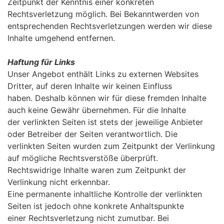
Zeitpunkt der Kenntnis einer konkreten
Rechtsverletzung möglich. Bei Bekanntwerden von
entsprechenden Rechtsverletzungen werden wir diese
Inhalte umgehend entfernen.
Haftung für Links
Unser Angebot enthält Links zu externen Websites
Dritter, auf deren Inhalte wir keinen Einfluss
haben. Deshalb können wir für diese fremden Inhalte
auch keine Gewähr übernehmen. Für die Inhalte
der verlinkten Seiten ist stets der jeweilige Anbieter
oder Betreiber der Seiten verantwortlich. Die
verlinkten Seiten wurden zum Zeitpunkt der Verlinkung
auf mögliche Rechtsverstöße überprüft.
Rechtswidrige Inhalte waren zum Zeitpunkt der
Verlinkung nicht erkennbar.
Eine permanente inhaltliche Kontrolle der verlinkten
Seiten ist jedoch ohne konkrete Anhaltspunkte
einer Rechtsverletzung nicht zumutbar. Bei