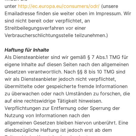
unter
http://ec.europa.eu/consumers/odr/
(unsere
Emailadresse finden sie weiter oben im Impressum. Wir
sind nicht bereit oder verpflichtet, an
Streitbeilegungsverfahren vor einer
Verbraucherschlichtungsstelle teilzunehmen.)
Haftung für Inhalte
Als Diensteanbieter sind wir gemäß § 7 Abs.1 TMG für
eigene Inhalte auf diesen Seiten nach den allgemeinen
Gesetzen verantwortlich. Nach §§ 8 bis 10 TMG sind
wir als Diensteanbieter jedoch nicht verpflichtet,
übermittelte oder gespeicherte fremde Informationen
zu überwachen oder nach Umständen zu forschen, die
auf eine rechtswidrige Tätigkeit hinweisen.
Verpflichtungen zur Entfernung oder Sperrung der
Nutzung von Informationen nach den
allgemeinen Gesetzen bleiben hiervon unberührt. Eine
diesbezügliche Haftung ist jedoch erst ab dem