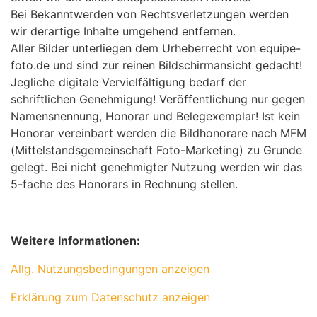
Bei Bekanntwerden von Rechtsverletzungen werden
wir derartige Inhalte umgehend entfernen.
Aller Bilder unterliegen dem Urheberrecht von equipe-
foto.de und sind zur reinen Bildschirmansicht gedacht!
Jegliche digitale Vervielfältigung bedarf der
schriftlichen Genehmigung! Veröffentlichung nur gegen
Namensnennung, Honorar und Belegexemplar! Ist kein
Honorar vereinbart werden die Bildhonorare nach MFM
(Mittelstandsgemeinschaft Foto-Marketing) zu Grunde
gelegt. Bei nicht genehmigter Nutzung werden wir das
5-fache des Honorars in Rechnung stellen.
Weitere Informationen:
Allg. Nutzungsbedingungen anzeigen
Erklärung zum Datenschutz anzeigen