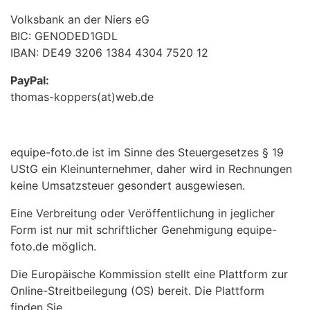
Volksbank an der Niers eG
BIC: GENODED1GDL
IBAN: DE49 3206 1384 4304 7520 12
PayPal:
thomas-koppers(at)web.de
equipe-foto.de ist im Sinne des Steuergesetzes § 19
UStG ein Kleinunternehmer, daher wird in Rechnungen
keine Umsatzsteuer gesondert ausgewiesen.
Eine Verbreitung oder Veröffentlichung in jeglicher
Form ist nur mit schriftlicher Genehmigung equipe-
foto.de möglich.
Die Europäische Kommission stellt eine Plattform zur
Online-Streitbeilegung (OS) bereit. Die Plattform
finden Sie