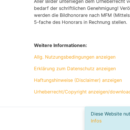
Aller Bilder unterliegen dem Urheberrecht v
bedarf der schriftlichen Genehmigung! Ver
werden die Bildhonorare nach MFM (Mittels
5-fache des Honorars in Rechnung stellen.
Weitere Informationen:
Allg. Nutzungsbedingungen anzeigen
Erklärung zum Datenschutz anzeigen
Haftungshinweise (Disclaimer) anzeigen
Urheberrecht/Copyright anzeigen/downloa
Diese Website nut
Infos