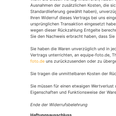
Ausnahmen der zusätzlichen Kosten, die sic
Standardlieferung gewählt haben), unverzü
Ihren Widerruf dieses Vertrags bei uns ein
ursprünglichen Transaktion eingesetzt habe
wegen dieser Rückzahlung Entgelte berechn
Sie den Nachweis erbracht haben, dass Sie 
Sie haben die Waren unverzüglich und in j
Vertrags unterrichten, an equipe-foto.de,
foto.de
uns zurückzusenden oder zu übergebe
Sie tragen die unmittelbaren Kosten der R
Sie müssen für einen etwaigen Wertverlust 
Eigenschaften und Funktionsweise der Ware
Ende der Widerrufsbelehrung
Haftungsausschluss