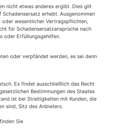
nicht etwas anderes ergibt. Dies gilt
 auf Schadensersatz erhebt. Ausgenommen
oder wesentlicher Vertragspflichten,
nicht für Schadensersatzansprüche nach
s oder Erfüllungsgehilfen.
ten oder verpfändet werden, es sei denn
tsch. Es findet ausschließlich das Recht
e gesetzlichen Bestimmungen des Staates
nd ist bei Streitigkeiten mit Kunden, die
n sind, Sitz des Anbieters.
finden Sie