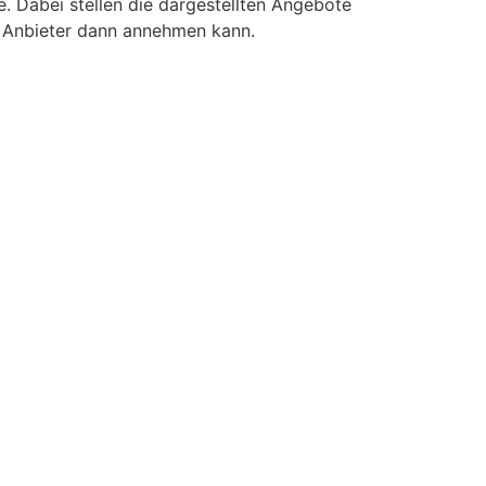
 Dabei stellen die dargestellten Angebote
r Anbieter dann annehmen kann.