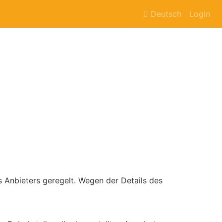
Deutsch
Login
 Anbieters geregelt. Wegen der Details des