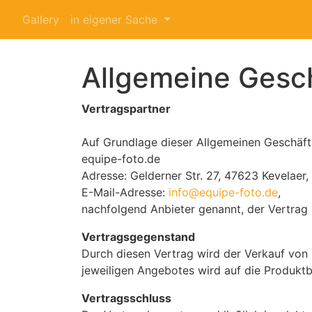
Gallery
in eigener Sache
Allgemeine Gesc
Vertragspartner
Auf Grundlage dieser Allgemeinen Geschä
equipe-foto.de
Adresse: Gelderner Str. 27, 47623 Kevelaer
E-Mail-Adresse:
info@equipe-foto.de
,
nachfolgend Anbieter genannt, der Vertrag
Vertragsgegenstand
Durch diesen Vertrag wird der Verkauf von
jeweiligen Angebotes wird auf die Produkt
Vertragsschluss