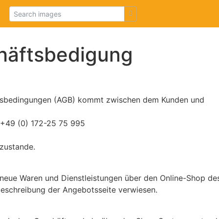
häftsbedigung
ftsbedingungen (AGB) kommt zwischen dem Kunden und
, +49 (0) 172-25 75 995
 zustande.
 neue Waren und Dienstleistungen über den Online-Shop des
beschreibung der Angebotsseite verwiesen.