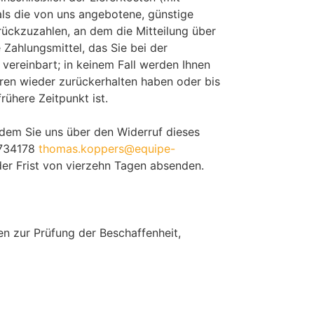
als die von uns angebotene, günstige
ückzuzahlen, an dem die Mitteilung über
Zahlungsmittel, das Sie bei der
vereinbart; in keinem Fall werden Ihnen
ren wieder zurückerhalten haben oder bis
ühere Zeitpunkt ist.
 dem Sie uns über den Widerruf dieses
9734178
thomas.koppers@equipe-
er Frist von vierzehn Tagen absenden.
n zur Prüfung der Beschaffenheit,