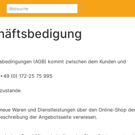
häftsbedigung
ftsbedingungen (AGB) kommt zwischen dem Kunden und
, +49 (0) 172-25 75 995
 zustande.
 neue Waren und Dienstleistungen über den Online-Shop des
beschreibung der Angebotsseite verwiesen.