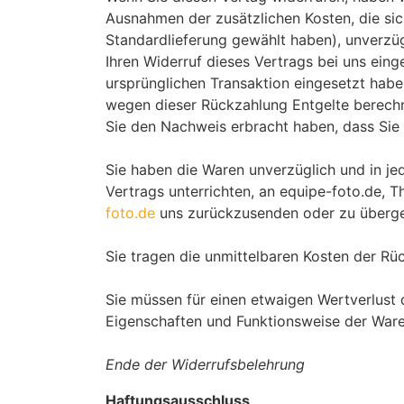
Ausnahmen der zusätzlichen Kosten, die sic
Standardlieferung gewählt haben), unverzü
Ihren Widerruf dieses Vertrags bei uns ein
ursprünglichen Transaktion eingesetzt habe
wegen dieser Rückzahlung Entgelte berechn
Sie den Nachweis erbracht haben, dass Sie 
Sie haben die Waren unverzüglich und in j
Vertrags unterrichten, an equipe-foto.de,
foto.de
uns zurückzusenden oder zu übergebe
Sie tragen die unmittelbaren Kosten der R
Sie müssen für einen etwaigen Wertverlust 
Eigenschaften und Funktionsweise der Ware
Ende der Widerrufsbelehrung
Haftungsausschluss