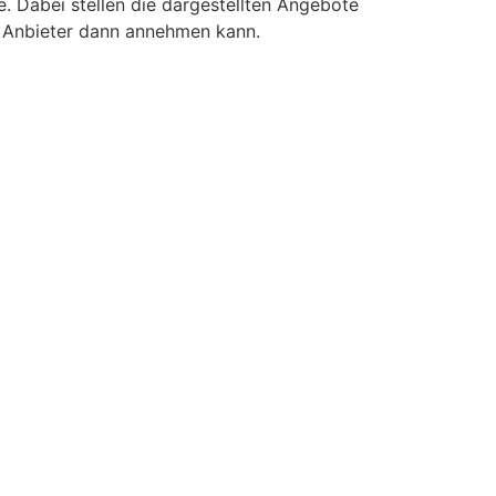
 Dabei stellen die dargestellten Angebote
r Anbieter dann annehmen kann.