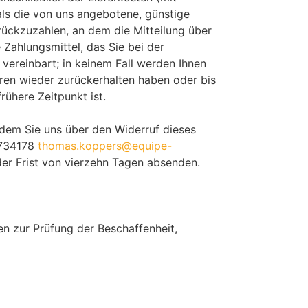
als die von uns angebotene, günstige
ückzuzahlen, an dem die Mitteilung über
Zahlungsmittel, das Sie bei der
vereinbart; in keinem Fall werden Ihnen
ren wieder zurückerhalten haben oder bis
ühere Zeitpunkt ist.
 dem Sie uns über den Widerruf dieses
9734178
thomas.koppers@equipe-
er Frist von vierzehn Tagen absenden.
n zur Prüfung der Beschaffenheit,