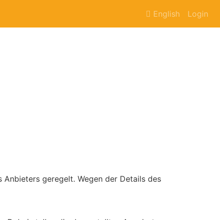
English
Login
 Anbieters geregelt. Wegen der Details des