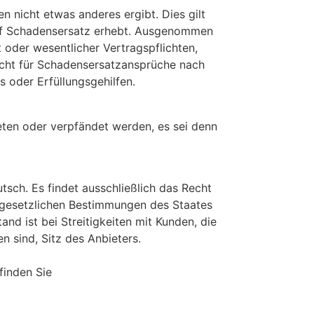
nicht etwas anderes ergibt. Dies gilt
 auf Schadensersatz erhebt. Ausgenommen
oder wesentlicher Vertragspflichten,
nicht für Schadensersatzansprüche nach
s oder Erfüllungsgehilfen.
ten oder verpfändet werden, es sei denn
tsch. Es findet ausschließlich das Recht
e gesetzlichen Bestimmungen des Staates
nd ist bei Streitigkeiten mit Kunden, die
n sind, Sitz des Anbieters.
finden Sie