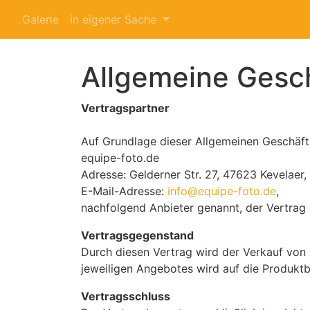
Galerie
in eigener Sache
Allgemeine Gesc
Vertragspartner
Auf Grundlage dieser Allgemeinen Geschä
equipe-foto.de
Adresse: Gelderner Str. 27, 47623 Kevelaer
E-Mail-Adresse:
info@equipe-foto.de
,
nachfolgend Anbieter genannt, der Vertrag
Vertragsgegenstand
Durch diesen Vertrag wird der Verkauf von
jeweiligen Angebotes wird auf die Produkt
Vertragsschluss