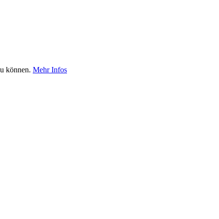
 zu können.
Mehr Infos