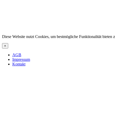
Diese Website nutzt Cookies, um bestmögliche Funktionalität bieten
×
AGB
Impressum
Kontakt