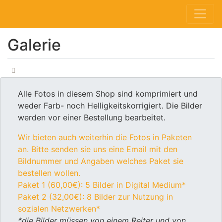
Galerie
Alle Fotos in diesem Shop sind komprimiert und
weder Farb- noch Helligkeitskorrigiert. Die Bilder
werden vor einer Bestellung bearbeitet.
Wir bieten auch weiterhin die Fotos in Paketen
an. Bitte senden sie uns eine Email mit den
Bildnummer und Angaben welches Paket sie
bestellen wollen.
Paket 1 (60,00€): 5 Bilder in Digital Medium*
Paket 2 (32,00€): 8 Bilder zur Nutzung in
sozialen Netzwerken*
*die Bilder müssen von einem Reiter und von