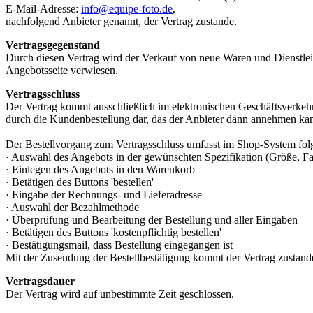
E-Mail-Adresse:
info@equipe-foto.de
,
nachfolgend Anbieter genannt, der Vertrag zustande.
Vertragsgegenstand
Durch diesen Vertrag wird der Verkauf von neue Waren und Dienstlei
Angebotsseite verwiesen.
Vertragsschluss
Der Vertrag kommt ausschließlich im elektronischen Geschäftsverkeh
durch die Kundenbestellung dar, das der Anbieter dann annehmen ka
Der Bestellvorgang zum Vertragsschluss umfasst im Shop-System folg
· Auswahl des Angebots in der gewünschten Spezifikation (Größe, Fa
· Einlegen des Angebots in den Warenkorb
· Betätigen des Buttons 'bestellen'
· Eingabe der Rechnungs- und Lieferadresse
· Auswahl der Bezahlmethode
· Überprüfung und Bearbeitung der Bestellung und aller Eingaben
· Betätigen des Buttons 'kostenpflichtig bestellen'
· Bestätigungsmail, dass Bestellung eingegangen ist
Mit der Zusendung der Bestellbestätigung kommt der Vertrag zustand
Vertragsdauer
Der Vertrag wird auf unbestimmte Zeit geschlossen.