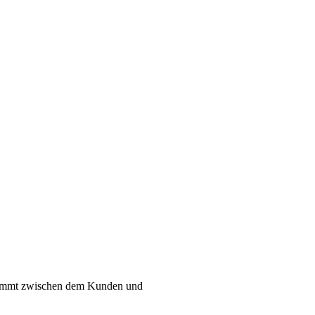
kommt zwischen dem Kunden und