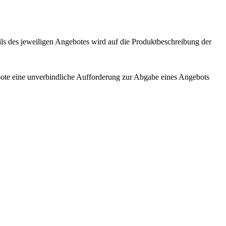
ls des jeweiligen Angebotes wird auf die Produktbeschreibung der
ebote eine unverbindliche Aufforderung zur Abgabe eines Angebots